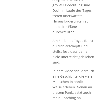
größter Bedeutung sind.
Doch im Laufe des Tages
treten unerwartete
Herausforderungen auf,
die deine Pläne
durchkreuzen.
Am Ende des Tages fühlst
du dich erschöpft und
stellst fest, dass deine
Ziele unerreicht geblieben
sind.
In dem Video schildere ich
eine Geschichte, die viele
Menschen in ähnlicher
Weise erleben. Genau an
diesem Punkt setzt auch
mein Coaching an.