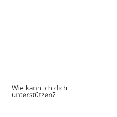
Wie kann ich dich
unterstützen?